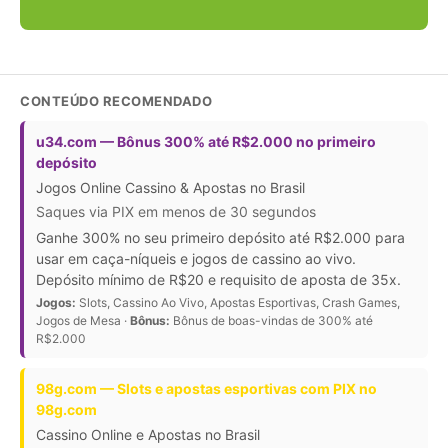
CONTEÚDO RECOMENDADO
u34.com — Bônus 300% até R$2.000 no primeiro
depósito
Jogos Online Cassino & Apostas no Brasil
Saques via PIX em menos de 30 segundos
Ganhe 300% no seu primeiro depósito até R$2.000 para
usar em caça-níqueis e jogos de cassino ao vivo.
Depósito mínimo de R$20 e requisito de aposta de 35x.
Jogos:
Slots, Cassino Ao Vivo, Apostas Esportivas, Crash Games,
Jogos de Mesa ·
Bônus:
Bônus de boas-vindas de 300% até
R$2.000
98g.com — Slots e apostas esportivas com PIX no
98g.com
Cassino Online e Apostas no Brasil