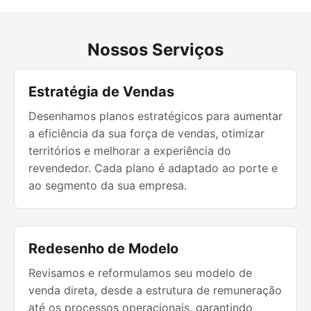
Nossos Serviços
Estratégia de Vendas
Desenhamos planos estratégicos para aumentar
a eficiência da sua força de vendas, otimizar
territórios e melhorar a experiência do
revendedor. Cada plano é adaptado ao porte e
ao segmento da sua empresa.
Redesenho de Modelo
Revisamos e reformulamos seu modelo de
venda direta, desde a estrutura de remuneração
até os processos operacionais, garantindo