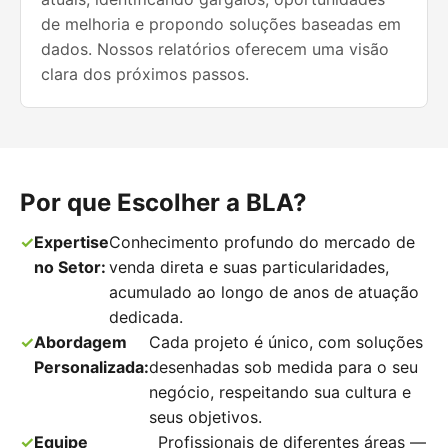
de melhoria e propondo soluções baseadas em
dados. Nossos relatórios oferecem uma visão
clara dos próximos passos.
Por que Escolher a BLA?
Expertise
Conhecimento profundo do mercado de
no Setor:
venda direta e suas particularidades,
acumulado ao longo de anos de atuação
dedicada.
Abordagem
Cada projeto é único, com soluções
Personalizada:
desenhadas sob medida para o seu
negócio, respeitando sua cultura e
seus objetivos.
Equipe
Profissionais de diferentes áreas —