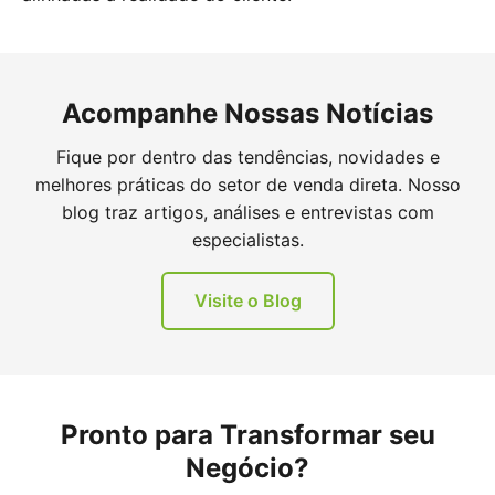
Acompanhe Nossas Notícias
Fique por dentro das tendências, novidades e
melhores práticas do setor de venda direta. Nosso
blog traz artigos, análises e entrevistas com
especialistas.
Visite o Blog
Pronto para Transformar seu
Negócio?