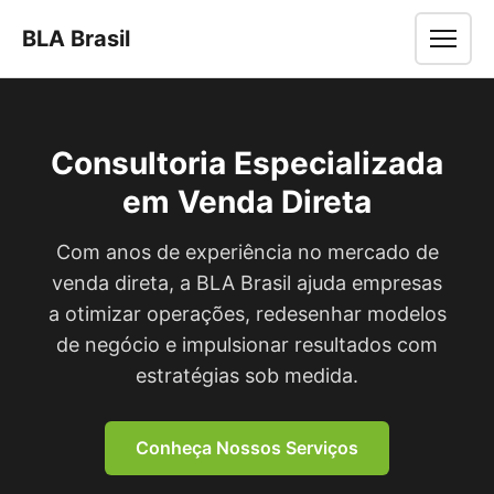
BLA Brasil
Men
Consultoria Especializada
em Venda Direta
Com anos de experiência no mercado de
venda direta, a BLA Brasil ajuda empresas
a otimizar operações, redesenhar modelos
de negócio e impulsionar resultados com
estratégias sob medida.
Conheça Nossos Serviços