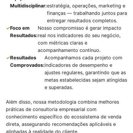
Multidisciplinar:
estratégia, operações, marketing e
finanças — trabalhando juntos para
entregar resultados completos.
Foco em
Nosso compromisso é gerar impacto
Resultados:
real nos indicadores do seu negócio,
com métricas claras e
acompanhamento contínuo.
Resultados
Acompanhamos cada projeto com
Comprovados:
indicadores de desempenho e
ajustes regulares, garantindo que as
metas estabelecidas sejam atingidas
e superadas.
Além disso, nossa metodologia combina melhores
práticas de consultoria empresarial com
conhecimento específico do ecossistema de venda
direta, assegurando recomendações aplicáveis e
alinhadas à realidade do cliente.