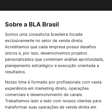
Sobre a BLA Brasil
Somos uma consultoria brasileira focada
exclusivamente no setor de venda direta.
Acreditamos que cada empresa possui desafios
únicos e, por isso, desenvolvemos projetos
personalizados que combinam análise aprofundada,
planejamento estratégico e execução orientada a
resultados.
Nosso time é formado por profissionais com vasta
experiência em marketing direto, operações
comerciais e desenvolvimento de canais.
Trabalhamos lado a lado com nossos clientes para
transformar suas operações de venda direta em