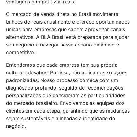
vantagens competitivas reais.
O mercado de venda direta no Brasil movimenta
bilhões de reais anualmente e oferece oportunidades
únicas para empresas que sabem aproveitar canais
alternativos. A BLA Brasil está preparada para ajudar
seu negócio a navegar nesse cenário dinâmico e
competitivo.
Entendemos que cada empresa tem sua própria
cultura e desafios. Por isso, não aplicamos soluções
padronizadas. Nosso processo começa com um
diagnóstico profundo, seguido de recomendações
personalizadas que consideram as particularidades
do mercado brasileiro. Envolvemos as equipes dos
clientes em cada etapa, garantindo que as mudanças
sejam sustentáveis e alinhadas à identidade do
negócio.