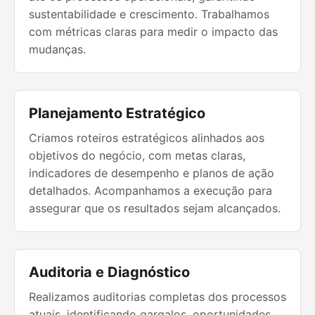
sustentabilidade e crescimento. Trabalhamos
com métricas claras para medir o impacto das
mudanças.
Planejamento Estratégico
Criamos roteiros estratégicos alinhados aos
objetivos do negócio, com metas claras,
indicadores de desempenho e planos de ação
detalhados. Acompanhamos a execução para
assegurar que os resultados sejam alcançados.
Auditoria e Diagnóstico
Realizamos auditorias completas dos processos
atuais, identificando gargalos, oportunidades