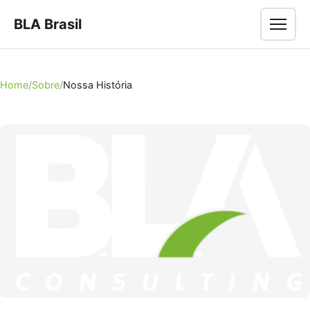
BLA Brasil
Men
Home
Sobre
Nossa História