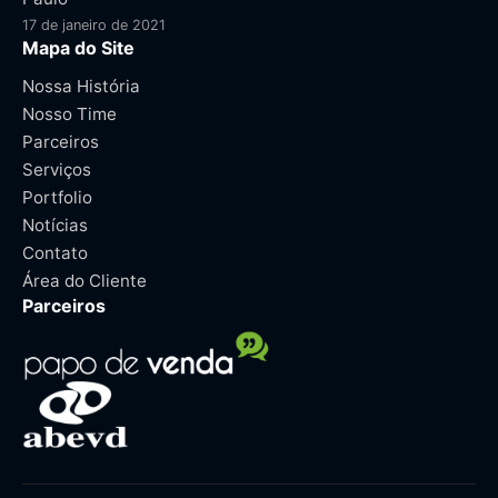
17 de janeiro de 2021
Mapa do Site
Nossa História
Nosso Time
Parceiros
Serviços
Portfolio
Notícias
Contato
Área do Cliente
Parceiros