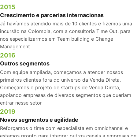
2015
Crescimento e parcerias internacionas
Já havíamos atendido mais de 10 clientes e fizemos uma
incursão na Colombia, com a consultoria Time Out, para
nos especializarmos em Team building e Change
Management
2016
Outros segmentos
Com equipe ampliada, começamos a atender nossos
primeiros clientes fora do universo da Venda Direta.
Começamos o projeto de startups de Venda Direta,
apoiando empresas de diversos segmentos que queriam
entrar nesse setor
2019
Novos segmentos e agilidade
Reforçamos o time com especialista em omnichannel e
estamos pronto para integrar outros canais a empresas de