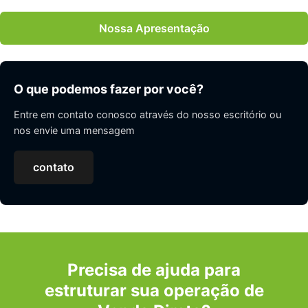
Nossa Apresentação
O que podemos fazer por você?
Entre em contato conosco através do nosso escritório ou
nos envie uma mensagem
contato
Precisa de ajuda para
estruturar sua operação de