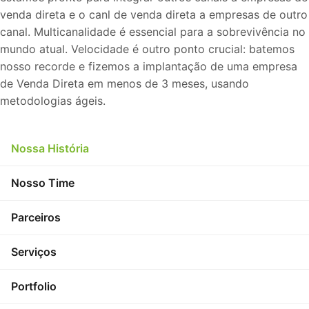
venda direta e o canl de venda direta a empresas de outro
canal. Multicanalidade é essencial para a sobrevivência no
mundo atual. Velocidade é outro ponto crucial: batemos
nosso recorde e fizemos a implantação de uma empresa
de Venda Direta em menos de 3 meses, usando
metodologias ágeis.
Nossa História
Nosso Time
Parceiros
Serviços
Portfolio