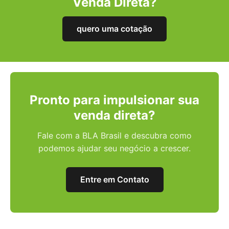
Venda Direta?
quero uma cotação
Pronto para impulsionar sua
venda direta?
Fale com a BLA Brasil e descubra como
podemos ajudar seu negócio a crescer.
Entre em Contato