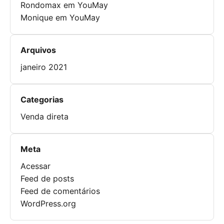
Rondomax
em
YouMay
Monique
em
YouMay
Arquivos
janeiro 2021
Categorias
Venda direta
Meta
Acessar
Feed de posts
Feed de comentários
WordPress.org