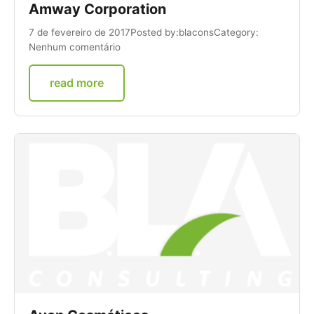
Amway Corporation
7 de fevereiro de 2017
Posted by:
blacons
Category:
Nenhum comentário
read more