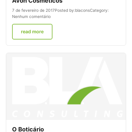
Avon Cosméticos
7 de fevereiro de 2017
Posted by:
blacons
Category:
Nenhum comentário
read more
O Boticário