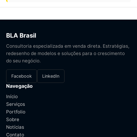
BLA Brasil
Consultoria especializada em venda direta. Estratégias,
redesenho de modelos e soluções para o crescimento
do seu negócio.
Facebook
LinkedIn
Navegação
Início
Serviços
Portfolio
Sobre
Notícias
Contato