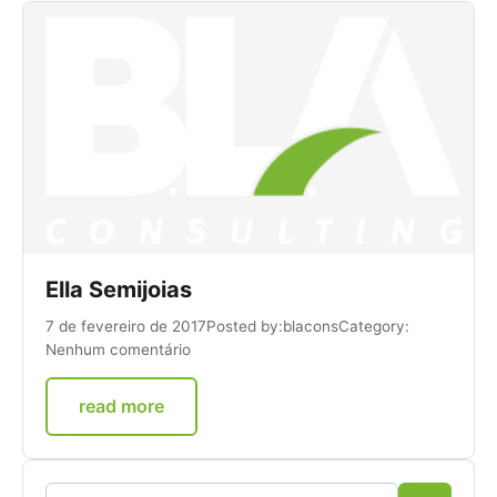
Ella Semijoias
7 de fevereiro de 2017
Posted by:
blacons
Category:
Nenhum comentário
read more