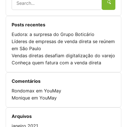
Posts recentes
Eudora: a surpresa do Grupo Boticário
Líderes de empresas de venda direta se reúnem
em São Paulo
Vendas diretas desafiam digitalização do varejo
Conheça quem fatura com a venda direta
Comentários
Rondomax
em
YouMay
Monique
em
YouMay
Arquivos
janeiro 2021