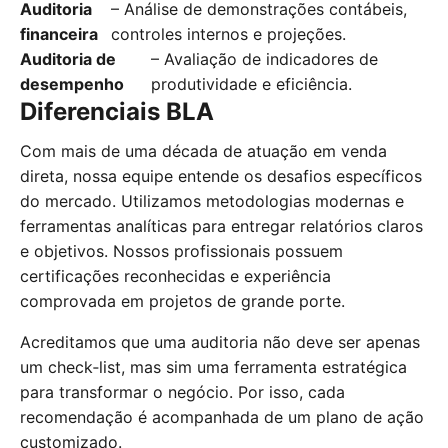
Auditoria
– Análise de demonstrações contábeis,
financeira
controles internos e projeções.
Auditoria de
– Avaliação de indicadores de
desempenho
produtividade e eficiência.
Diferenciais BLA
Com mais de uma década de atuação em venda
direta, nossa equipe entende os desafios específicos
do mercado. Utilizamos metodologias modernas e
ferramentas analíticas para entregar relatórios claros
e objetivos. Nossos profissionais possuem
certificações reconhecidas e experiência
comprovada em projetos de grande porte.
Acreditamos que uma auditoria não deve ser apenas
um check‑list, mas sim uma ferramenta estratégica
para transformar o negócio. Por isso, cada
recomendação é acompanhada de um plano de ação
customizado.