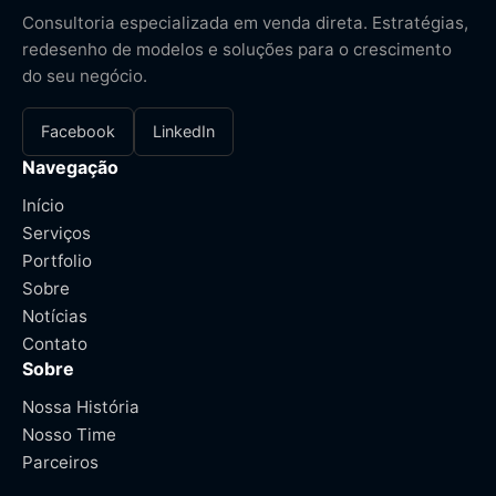
Consultoria especializada em venda direta. Estratégias,
redesenho de modelos e soluções para o crescimento
do seu negócio.
Facebook
LinkedIn
Navegação
Início
Serviços
Portfolio
Sobre
Notícias
Contato
Sobre
Nossa História
Nosso Time
Parceiros