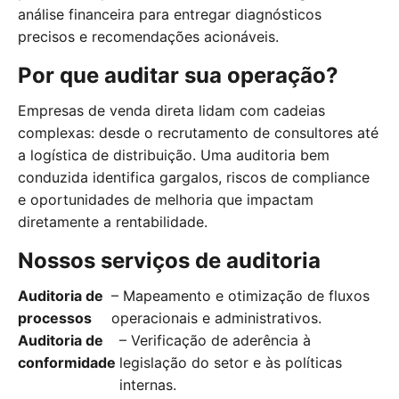
análise financeira para entregar diagnósticos
precisos e recomendações acionáveis.
Por que auditar sua operação?
Empresas de venda direta lidam com cadeias
complexas: desde o recrutamento de consultores até
a logística de distribuição. Uma auditoria bem
conduzida identifica gargalos, riscos de compliance
e oportunidades de melhoria que impactam
diretamente a rentabilidade.
Nossos serviços de auditoria
Auditoria de
– Mapeamento e otimização de fluxos
processos
operacionais e administrativos.
Auditoria de
– Verificação de aderência à
conformidade
legislação do setor e às políticas
internas.