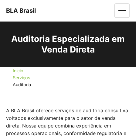
BLA Brasil
Men
Auditoria Especializada em
Venda Direta
Início
Serviços
Auditoria
A BLA Brasil oferece serviços de auditoria consultiva
voltados exclusivamente para o setor de venda
direta. Nossa equipe combina experiência em
processos operacionais, conformidade regulatória e