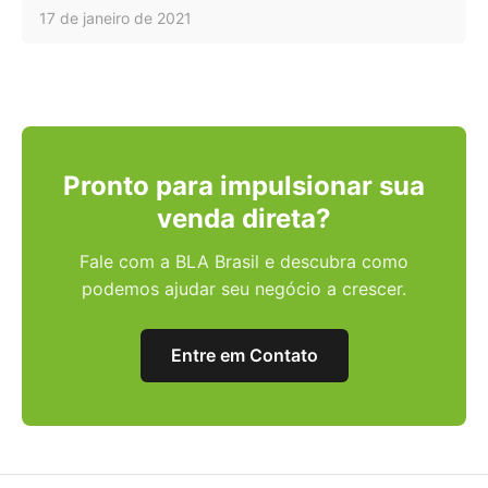
17 de janeiro de 2021
Pronto para impulsionar sua
venda direta?
Fale com a BLA Brasil e descubra como
podemos ajudar seu negócio a crescer.
Entre em Contato