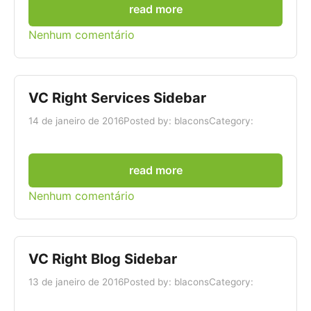
read more
Nenhum comentário
VC Right Services Sidebar
14 de janeiro de 2016
Posted by: blacons
Category:
read more
Nenhum comentário
VC Right Blog Sidebar
13 de janeiro de 2016
Posted by: blacons
Category: