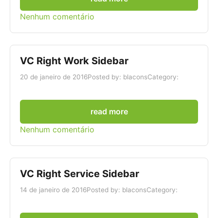
Nenhum comentário
VC Right Work Sidebar
20 de janeiro de 2016
Posted by: blacons
Category:
read more
Nenhum comentário
VC Right Service Sidebar
14 de janeiro de 2016
Posted by: blacons
Category: