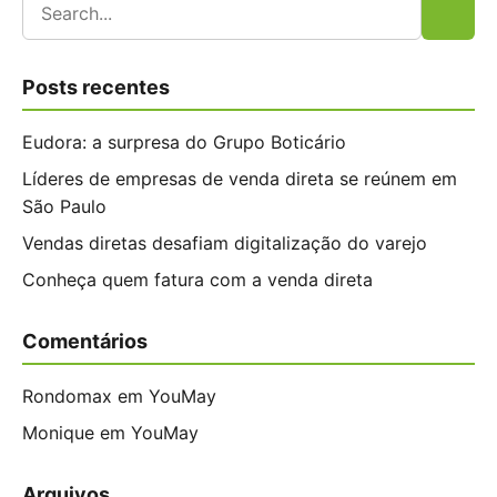
Posts recentes
Eudora: a surpresa do Grupo Boticário
Líderes de empresas de venda direta se reúnem em
São Paulo
Vendas diretas desafiam digitalização do varejo
Conheça quem fatura com a venda direta
Comentários
Rondomax
em
YouMay
Monique
em
YouMay
Arquivos