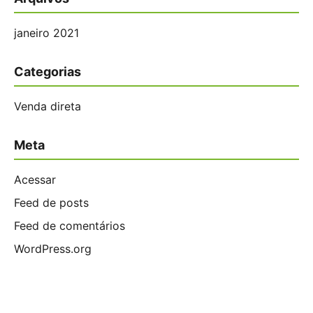
janeiro 2021
Categorias
Venda direta
Meta
Acessar
Feed de posts
Feed de comentários
WordPress.org