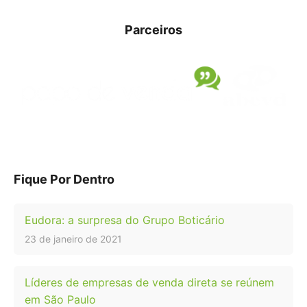
Parceiros
Fique Por Dentro
Eudora: a surpresa do Grupo Boticário
23 de janeiro de 2021
Líderes de empresas de venda direta se reúnem
em São Paulo