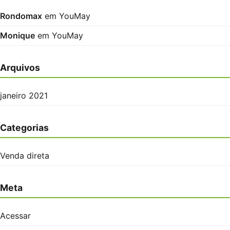
Rondomax
em
YouMay
Monique
em
YouMay
Arquivos
janeiro 2021
Categorias
Venda direta
Meta
Acessar