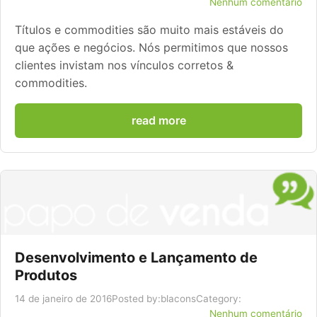
Nenhum comentário
Títulos e commodities são muito mais estáveis ​​do
que ações e negócios. Nós permitimos que nossos
clientes invistam nos vínculos corretos &
commodities.
read more
Desenvolvimento e Lançamento de
Produtos
14 de janeiro de 2016
Posted by:
blacons
Category:
Nenhum comentário