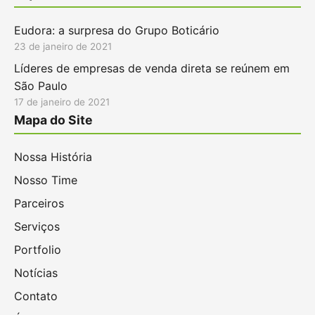
Eudora: a surpresa do Grupo Boticário
23 de janeiro de 2021
Líderes de empresas de venda direta se reúnem em
São Paulo
17 de janeiro de 2021
Mapa do Site
Nossa História
Nosso Time
Parceiros
Serviços
Portfolio
Notícias
Contato