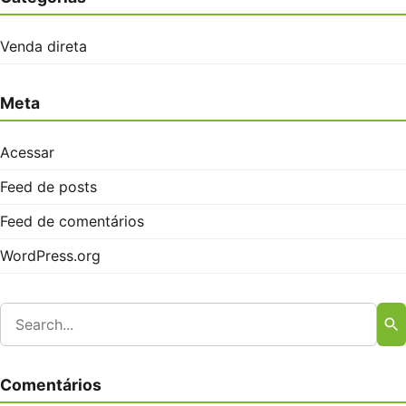
Venda direta
Meta
Acessar
Feed de posts
Feed de comentários
WordPress.org
Comentários