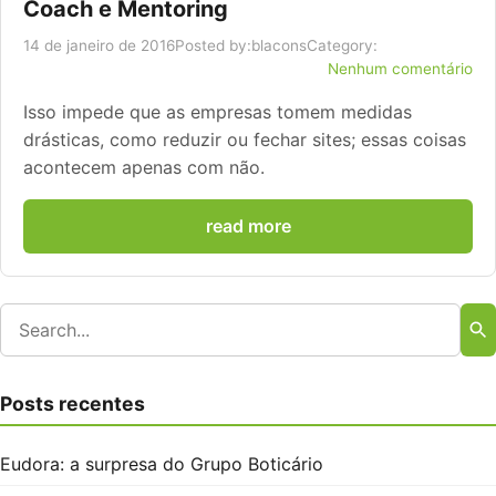
Coach e Mentoring
14 de janeiro de 2016
Posted by:
blacons
Category:
Nenhum comentário
Isso impede que as empresas tomem medidas
drásticas, como reduzir ou fechar sites; essas coisas
acontecem apenas com não.
read more
Posts recentes
Eudora: a surpresa do Grupo Boticário