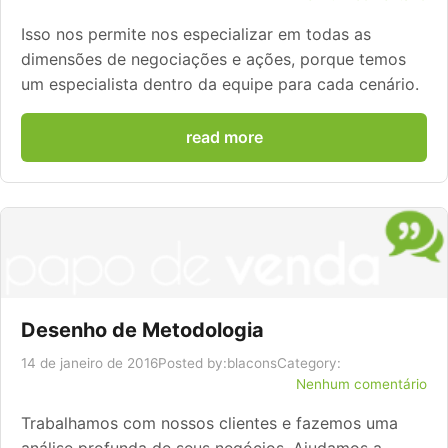
Isso nos permite nos especializar em todas as
dimensões de negociações e ações, porque temos
um especialista dentro da equipe para cada cenário.
read more
Desenho de Metodologia
14 de janeiro de 2016
Posted by:
blacons
Category:
Nenhum comentário
Trabalhamos com nossos clientes e fazemos uma