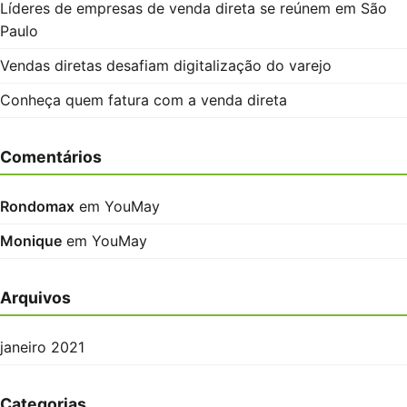
Líderes de empresas de venda direta se reúnem em São
Paulo
Vendas diretas desafiam digitalização do varejo
Conheça quem fatura com a venda direta
Comentários
Rondomax
em
YouMay
Monique
em
YouMay
Arquivos
janeiro 2021
Categorias