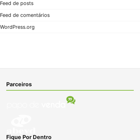
Feed de posts
Feed de comentários
WordPress.org
Parceiros
Fique Por Dentro