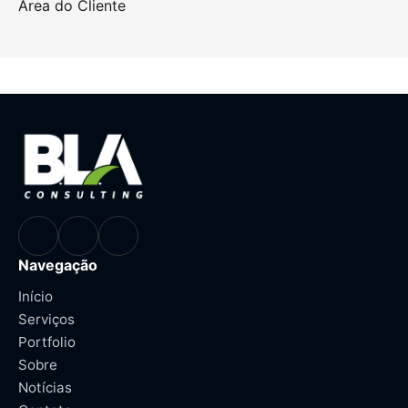
Área do Cliente
Navegação
Início
Serviços
Portfolio
Sobre
Notícias