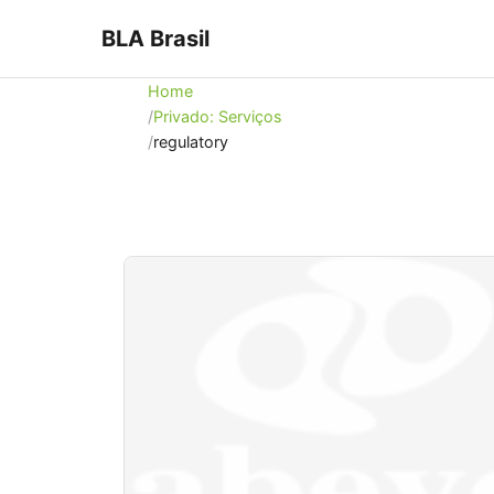
BLA Brasil
Home
Privado: Serviços
regulatory