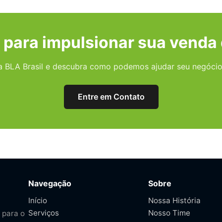
 para impulsionar sua venda 
a BLA Brasil e descubra como podemos ajudar seu negócio 
Entre em Contato
Navegação
Sobre
Início
Nossa História
Serviços
Nosso Time
 para o