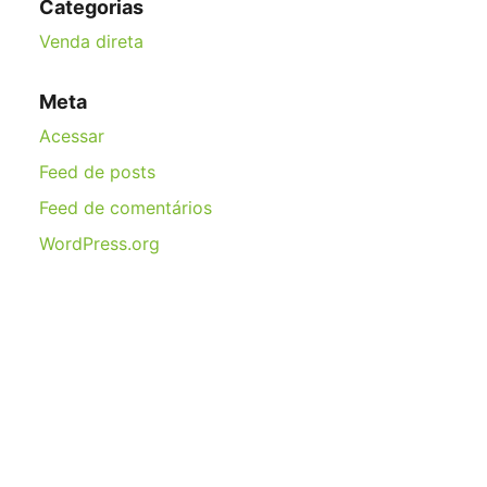
Categorias
Venda direta
Meta
Acessar
Feed de posts
Feed de comentários
WordPress.org