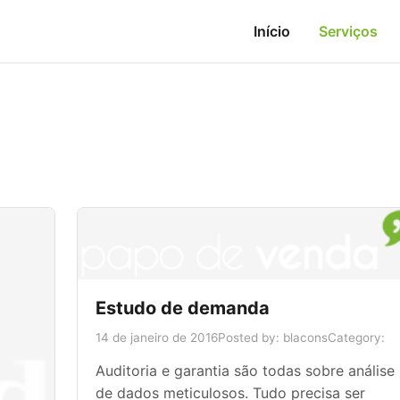
Início
Serviços
Estudo de demanda
14 de janeiro de 2016
Posted by: blacons
Category:
Auditoria e garantia são todas sobre análise
de dados meticulosos. Tudo precisa ser